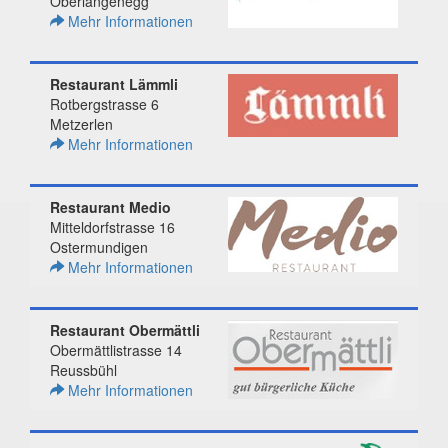
Oberlangenegg
Mehr Informationen
Restaurant Lämmli
Rotbergstrasse 6
Metzerlen
Mehr Informationen
Restaurant Medio
Mitteldorfstrasse 16
Ostermundigen
Mehr Informationen
Restaurant Obermättli
Obermättlistrasse 14
Reussbühl
Mehr Informationen