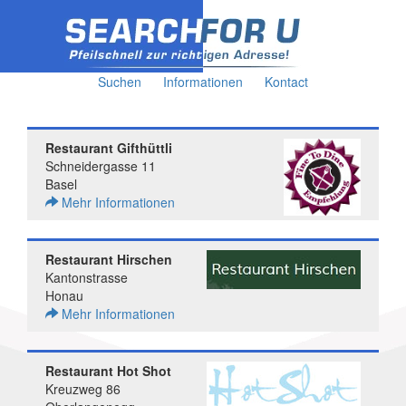
Suchen
Informationen
Kontact
Restaurant Gifthüttli
Schneidergasse 11
Basel
Mehr Informationen
Restaurant Hirschen
Kantonstrasse
Honau
Mehr Informationen
Restaurant Hot Shot
Kreuzweg 86