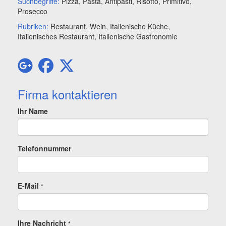
Suchbegriffe:
Pizza, Pasta, Antipasti, Risotto, Primitivo,
Prosecco
Rubriken:
Restaurant, Wein, Italienische Küche,
Italienisches Restaurant, Italienische Gastronomie
Firma kontaktieren
Ihr Name
Telefonnummer
E-Mail
*
Ihre Nachricht
*