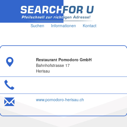
Suchen
Informationen
Kontact
Restaurant Pomodoro GmbH
Bahnhofstrasse 17
Herisau
www.pomodoro-herisau.ch