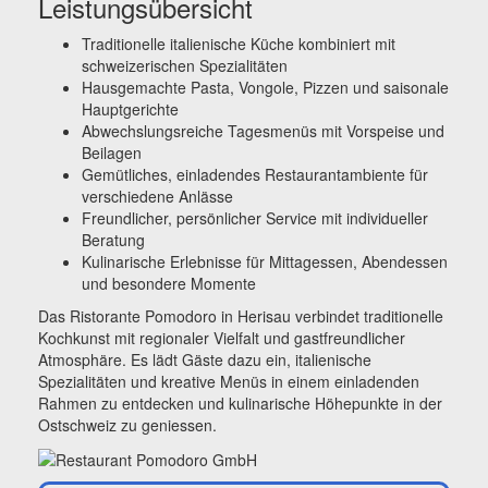
Leistungsübersicht
Traditionelle italienische Küche kombiniert mit
schweizerischen Spezialitäten
Hausgemachte Pasta, Vongole, Pizzen und saisonale
Hauptgerichte
Abwechslungsreiche Tagesmenüs mit Vorspeise und
Beilagen
Gemütliches, einladendes Restaurantambiente für
verschiedene Anlässe
Freundlicher, persönlicher Service mit individueller
Beratung
Kulinarische Erlebnisse für Mittagessen, Abendessen
und besondere Momente
Das Ristorante Pomodoro in Herisau verbindet traditionelle
Kochkunst mit regionaler Vielfalt und gastfreundlicher
Atmosphäre. Es lädt Gäste dazu ein, italienische
Spezialitäten und kreative Menüs in einem einladenden
Rahmen zu entdecken und kulinarische Höhepunkte in der
Ostschweiz zu geniessen.