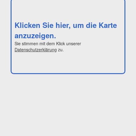
Klicken Sie hier, um die Karte
anzuzeigen.
Sie stimmen mit dem Klick unserer
Datenschutzerklärung
zu.