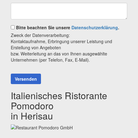
Bitte beachten Sie unsere
Datenschutzerklärung
.
Zweck der Datenverarbeitung:
Kontaktaufnahme, Erbringung unserer Leistung und
Erstellung von Angeboten
bzw. Weiterleitung an das von Ihnen ausgewählte
Unternehmen (per Telefon, Fax, E-Mail).
Versenden
Italienisches Ristorante
Pomodoro
in Herisau