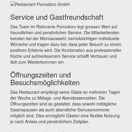
Service und Gastfreundschaft
Das Team im Ristorante Pomodoro legt grossen Wert auf
freundlichen und persönlichen Service. Die Mitarbeitenden
beraten bei der Menüauswahl, berücksichtigen individuelle
Wünsche und tragen dazu bei, dass jeder Besuch zu einem
positiven Erlebnis wird. Die Kombination aus professioneller
Küche und aufmerksamem Service schafft Vertrauen und
lädt zum Wiederkommen ein.
Öffnungszeiten und
Besuchsmöglichkeiten
Das Restaurant empfängt seine Gäste an mehreren Tagen
der Woche zu Mittags- und Abendessenzeiten. Die
Öffnungszeiten sind so gestaltet, dass sowohl mittägliche
Essenspausen als auch abendliche Genussmomente
möglich sind. Dies ermöglicht Gästen eine flexible Nutzung
je nach Anlass und persönlichem Zeitplan.