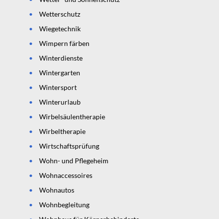
Wetterschutz
Wiegetechnik
Wimpern färben
Winterdienste
Wintergarten
Wintersport
Winterurlaub
Wirbelsäulentherapie
Wirbeltherapie
Wirtschaftsprüfung
Wohn- und Pflegeheim
Wohnaccessoires
Wohnautos
Wohnbegleitung