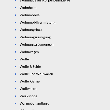
Wohnhaus für Körperbehinderte
Wohnheim
Wohnmobile
Wohnmobilvermietung
Wohnungsbau
Wohnungsreinigung
Wohnungsräumungen
Wohnwagen
Wolle
Wolle & Seide
Wolle und Wollwaren
Wolle, Garne
Wollwaren
Workshops
Wärmebehandlung