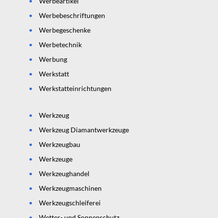
Werbeartikel
Werbebeschriftungen
Werbegeschenke
Werbetechnik
Werbung
Werkstatt
Werkstatteinrichtungen
Werkzeug
Werkzeug Diamantwerkzeuge
Werkzeugbau
Werkzeuge
Werkzeughandel
Werkzeugmaschinen
Werkzeugschleiferei
Wetter- und Sonnenschutz