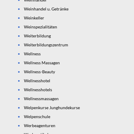
Weinhandel u. Getränke
Weinkeller
Weinspezialitäten
Weiterbildung
Weiterbildungszentrum
Wellness
Wellness Massagen
Wellness-Beauty
Wellnesshotel
Wellnesshotels
Wellnessmassagen
Welpenkurse Junghundekurse
Welpenschule
Werbeagenturen