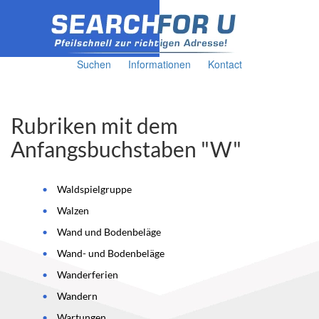
Suchen
Informationen
Kontact
Rubriken mit dem
Anfangsbuchstaben "W"
Waldspielgruppe
Walzen
Wand und Bodenbeläge
Wand- und Bodenbeläge
Wanderferien
Wandern
Wartungen