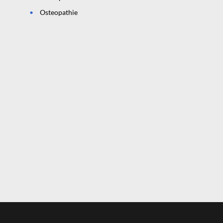
Osteopathie