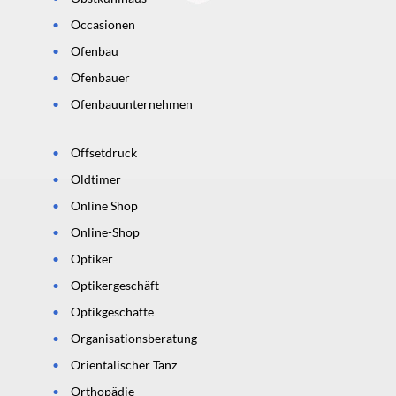
Occasionen
Ofenbau
Ofenbauer
Ofenbauunternehmen
Offsetdruck
Oldtimer
Online Shop
Online-Shop
Optiker
Optikergeschäft
Optikgeschäfte
Organisationsberatung
Orientalischer Tanz
Orthopädie