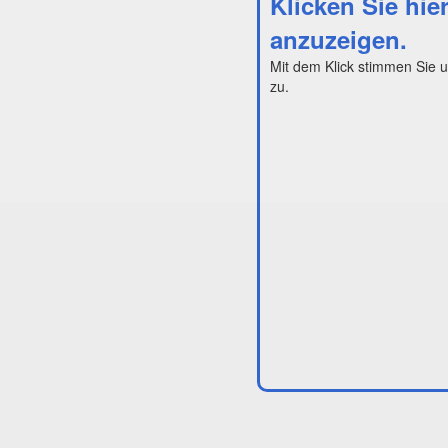
Klicken Sie hie
anzuzeigen.
Mit dem Klick stimmen Sie 
zu.