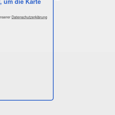
r, um die Karte
unserer
Datenschutzerklärung