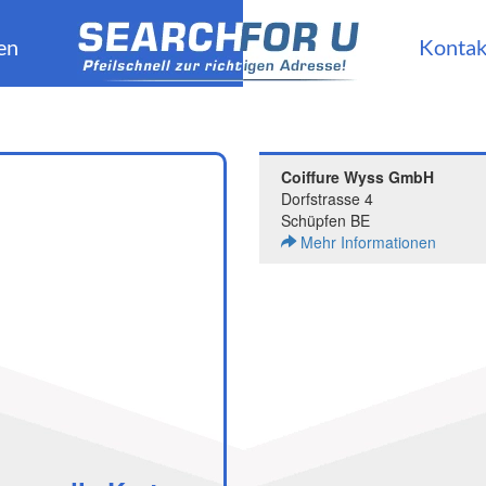
en
Kontak
Coiffure Wyss GmbH
Dorfstrasse 4
Schüpfen BE
Mehr Informationen