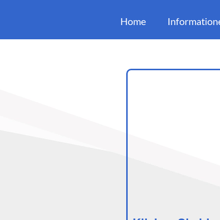
Home
Information