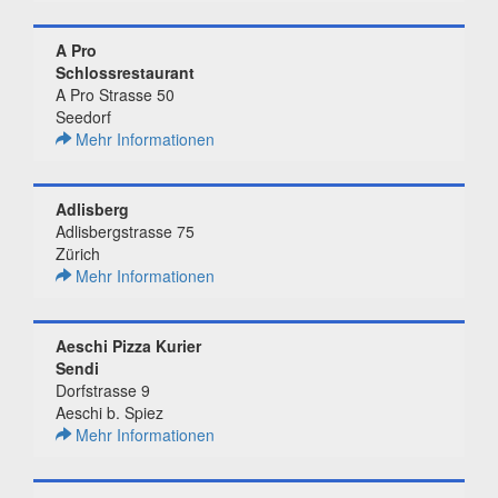
A Pro
Schlossrestaurant
A Pro Strasse 50
Seedorf
Mehr Informationen
Adlisberg
Adlisbergstrasse 75
Zürich
Mehr Informationen
Aeschi Pizza Kurier
Sendi
Dorfstrasse 9
Aeschi b. Spiez
Mehr Informationen