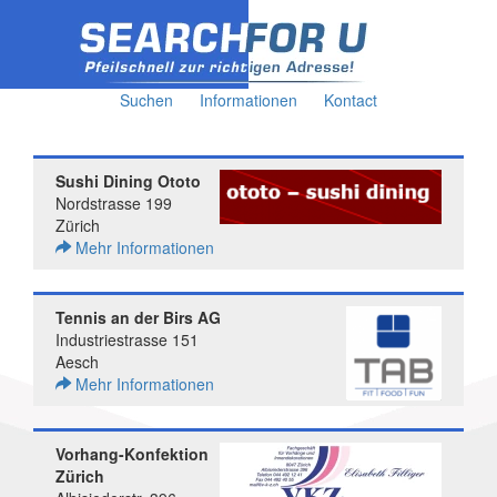
Suchen
Informationen
Kontact
Sushi Dining Ototo
Nordstrasse 199
Zürich
Mehr Informationen
Tennis an der Birs AG
Industriestrasse 151
Aesch
Mehr Informationen
Vorhang-Konfektion
Zürich