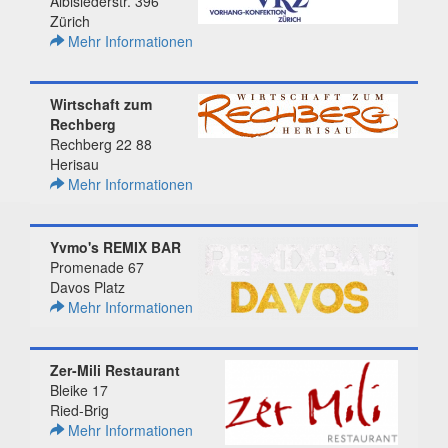
Albisiederstr. 396
Zürich
Mehr Informationen
Wirtschaft zum
Rechberg
Rechberg 22 88
Herisau
Mehr Informationen
Yvmo's REMIX BAR
Promenade 67
Davos Platz
Mehr Informationen
Zer-Mili Restaurant
Bleike 17
Ried-Brig
Mehr Informationen