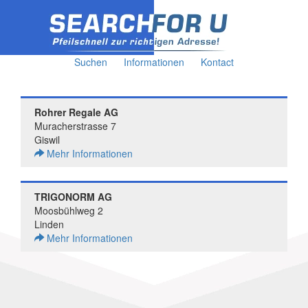
Suchen
Informationen
Kontact
Rohrer Regale AG
Muracherstrasse 7
Giswil
Mehr Informationen
TRIGONORM AG
Moosbühlweg 2
Linden
Mehr Informationen