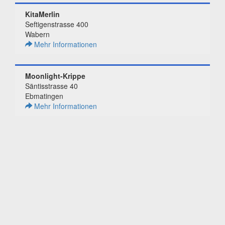
KitaMerlin
Seftigenstrasse 400
Wabern
Mehr Informationen
Moonlight-Krippe
Säntisstrasse 40
Ebmatingen
Mehr Informationen