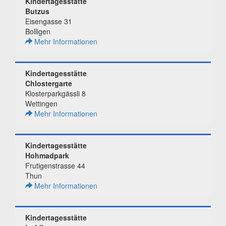
Kindertagesstätte
Butzus
Eisengasse 31
Bolligen
Mehr Informationen
Kindertagesstätte
Chlostergarte
Klosterparkgässli 8
Wettingen
Mehr Informationen
Kindertagesstätte
Hohmadpark
Frutigenstrasse 44
Thun
Mehr Informationen
Kindertagesstätte