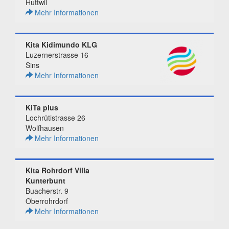
Huttwil
Mehr Informationen
Kita Kidimundo KLG
Luzernerstrasse 16
Sins
Mehr Informationen
KiTa plus
Lochrütistrasse 26
Wolfhausen
Mehr Informationen
Kita Rohrdorf Villa
Kunterbunt
Buacherstr. 9
Oberrohrdorf
Mehr Informationen