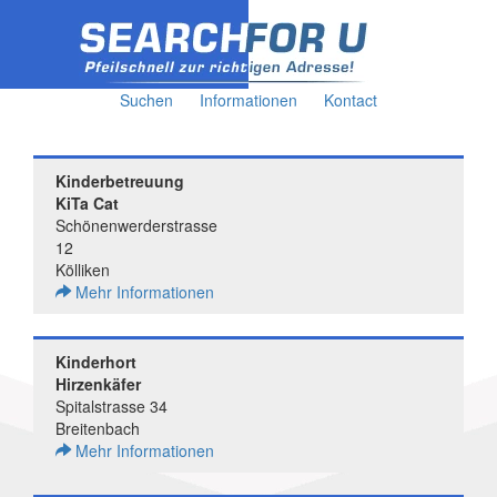
Suchen
Informationen
Kontact
Kinderbetreuung
KiTa Cat
Schönenwerderstrasse
12
Kölliken
Mehr Informationen
Kinderhort
Hirzenkäfer
Spitalstrasse 34
Breitenbach
Mehr Informationen