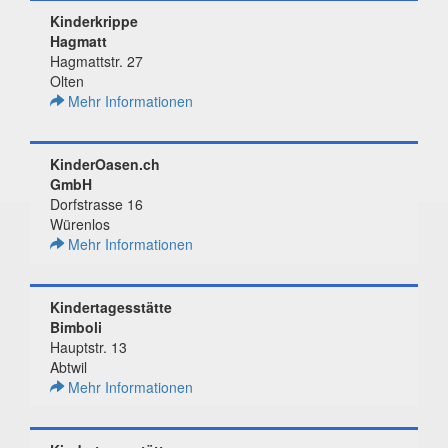
Kinderkrippe
Hagmatt
Hagmattstr. 27
Olten
Mehr Informationen
KinderOasen.ch
GmbH
Dorfstrasse 16
Würenlos
Mehr Informationen
Kindertagesstätte
Bimboli
Hauptstr. 13
Abtwil
Mehr Informationen