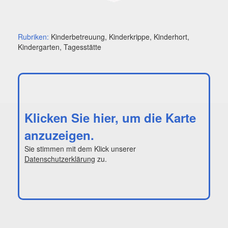
Rubriken:
Kinderbetreuung, Kinderkrippe, Kinderhort,
Kindergarten, Tagesstätte
Klicken Sie hier, um die Karte
anzuzeigen.
Sie stimmen mit dem Klick unserer
Datenschutzerklärung
zu.