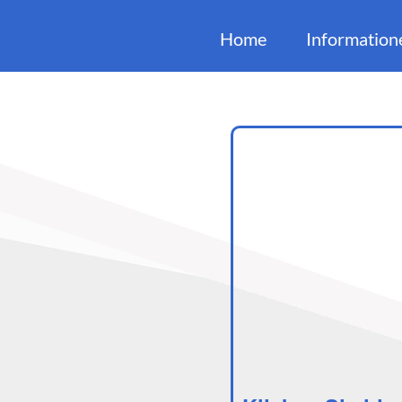
Home
Information