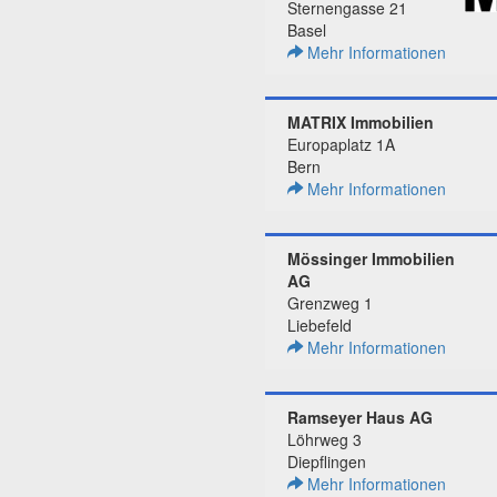
Sternengasse 21
Basel
Mehr Informationen
MATRIX Immobilien
Europaplatz 1A
Bern
Mehr Informationen
Mössinger Immobilien
AG
Grenzweg 1
Liebefeld
Mehr Informationen
Ramseyer Haus AG
Löhrweg 3
Diepflingen
Mehr Informationen