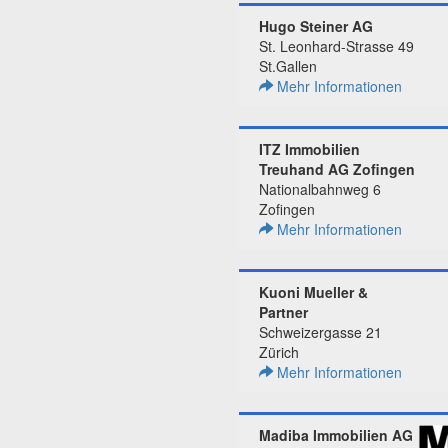
Hugo Steiner AG
St. Leonhard-Strasse 49
St.Gallen
Mehr Informationen
ITZ Immobilien
Treuhand AG Zofingen
Nationalbahnweg 6
Zofingen
Mehr Informationen
Kuoni Mueller &
Partner
Schweizergasse 21
Zürich
Mehr Informationen
Madiba Immobilien AG