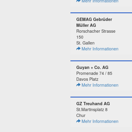
Mehr Informationen
GEMAG Gebrüder
Müller AG
Rorschacher Strasse
150
St. Gallen
Mehr Informationen
Guyan + Co. AG
Promenade 74 / 85
Davos Platz
Mehr Informationen
GZ Treuhand AG
St.Martinsplatz 8
Chur
Mehr Informationen