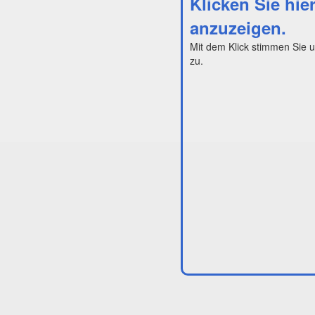
Klicken Sie hie
anzuzeigen.
Mit dem Klick stimmen Sie 
zu.