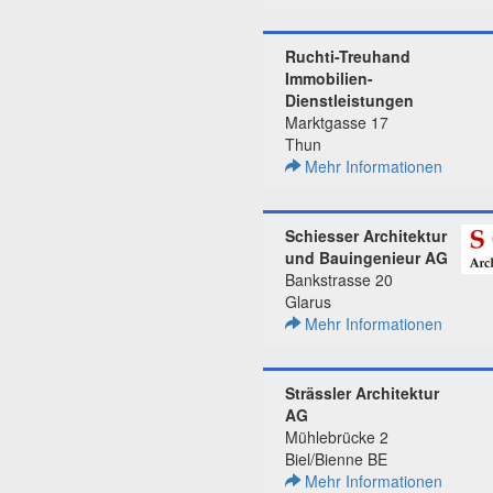
Ruchti-Treuhand
Immobilien-
Dienstleistungen
Marktgasse 17
Thun
Mehr Informationen
Schiesser Architektur
und Bauingenieur AG
Bankstrasse 20
Glarus
Mehr Informationen
Strässler Architektur
AG
Mühlebrücke 2
Biel/Bienne BE
Mehr Informationen