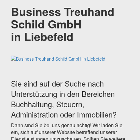
Business Treuhand
Schild GmbH
in Liebefeld
Sie sind auf der Suche nach
Unterstützung in den Bereichen
Buchhaltung, Steuern,
Administration oder Immobilien?
Dann sind Sie bei uns genau richtig! Wir laden Sie
ein, sich auf unserer Website betreffend unserer
Dienstleistungen umzuschauen. Sollten Sie weitere