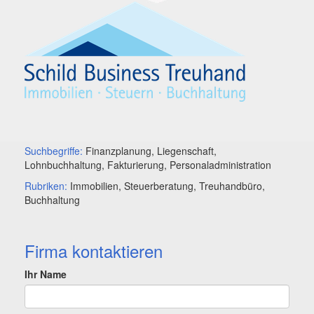
Suchbegriffe:
Finanzplanung, Liegenschaft,
Lohnbuchhaltung, Fakturierung, Personaladministration
Rubriken:
Immobilien, Steuerberatung, Treuhandbüro,
Buchhaltung
Firma kontaktieren
Ihr Name