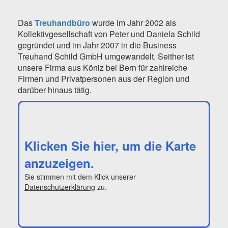
Das
Treuhandbüro
wurde im Jahr 2002 als
Kollektivgesellschaft von Peter und Daniela Schild
gegründet und im Jahr 2007 in die Business
Treuhand Schild GmbH umgewandelt. Seither ist
unsere Firma aus Köniz bei Bern für zahlreiche
Firmen und Privatpersonen aus der Region und
darüber hinaus tätig.
Klicken Sie hier, um die Karte
anzuzeigen.
Sie stimmen mit dem Klick unserer
Datenschutzerklärung
zu.