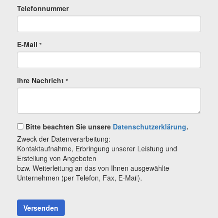
Telefonnummer
E-Mail
*
Ihre Nachricht
*
Bitte beachten Sie unsere
Datenschutzerklärung
.
Zweck der Datenverarbeitung:
Kontaktaufnahme, Erbringung unserer Leistung und
Erstellung von Angeboten
bzw. Weiterleitung an das von Ihnen ausgewählte
Unternehmen (per Telefon, Fax, E-Mail).
Versenden