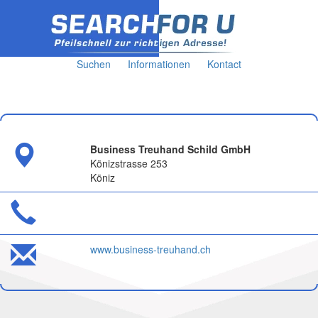
Suchen
Informationen
Kontact
Business Treuhand Schild GmbH
Könizstrasse 253
Köniz
www.business-treuhand.ch