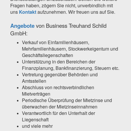
Fragen haben, zögern Sie nicht, unverbindlich mit
uns
Kontakt
aufzunehmen. Wir freuen uns auf Sie.
Angebote
von Business Treuhand Schild
GmbH:
Verkauf von Einfamilienhäusern,
Mehrfamilienhäusern, Stockwerkeigentum und
Geschäftsliegenschaften
Unterstützung in den Bereichen der
Finanzplanung, Bankfinanzierung, Steuern etc.
Vertretung gegenüber Behörden und
Amtsstellen
Abschluss von rechtsverbindlichen
Mietverträgen
Periodische Überprüfung der Mietzinse und
überwachen der Mietzinseinnahmen
Verantwortlich für den Unterhalt der
Liegenschaft
und viele mehr