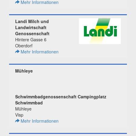
Mehr Informationen
Landi Milch und
Landwirtschaft
Genossenschaft
Hintere Gasse 6
Oberdorf
Mehr Informationen
Mühleye
Schwimmbadgenossenschaft Campingplatz
Schwimmbad
Mühleye
Visp
Mehr Informationen