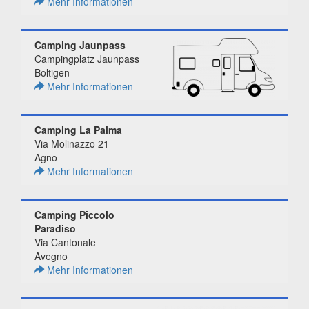
Mehr Informationen
Camping Jaunpass
Campingplatz Jaunpass
Boltigen
Mehr Informationen
Camping La Palma
Via Molinazzo 21
Agno
Mehr Informationen
Camping Piccolo
Paradiso
Via Cantonale
Avegno
Mehr Informationen