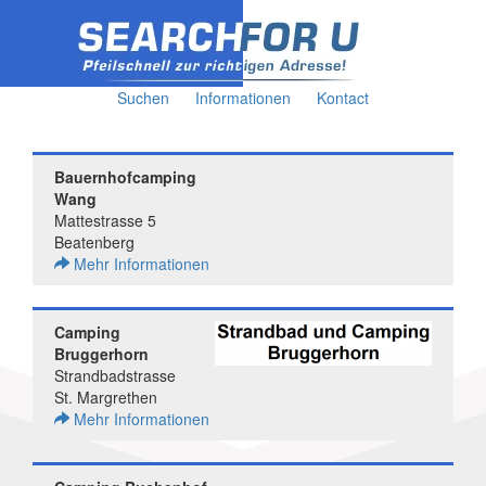
Suchen
Informationen
Kontact
Bauernhofcamping
Wang
Mattestrasse 5
Beatenberg
Mehr Informationen
Camping
Bruggerhorn
Strandbadstrasse
St. Margrethen
Mehr Informationen