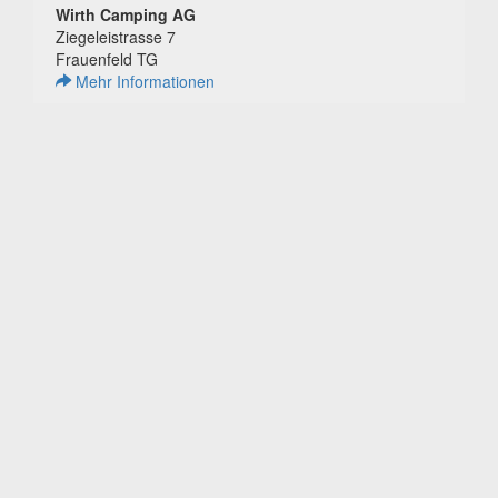
Wirth Camping AG
Ziegeleistrasse 7
Frauenfeld TG
Mehr Informationen