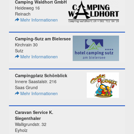
Camping Waldhort GmbH
Heideweg 16
Reinach
Mehr Informationen
Camping-Sutz am Bielersee
Kirchrain 30
Sutz
Mehr Informationen
Campingplatz Schönblick
Innere Saastalstr. 216
Saas Grund
Mehr Informationen
Caravan Service K.
Siegenthaler
Walligrundstr. 32
Eyholz