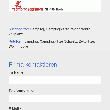
Suchbegriffe:
Camping, Campingplätze, Wohnmobile,
Zeltplätze
Rubriken:
camping, Campingplätze Schweiz, Zeltplätze,
Wohnmobile
Firma kontaktieren
Ihr Name
Telefonnummer
E-Mail
*