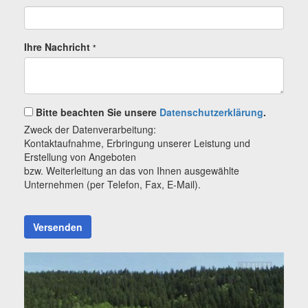
Ihre Nachricht
*
Bitte beachten Sie unsere
Datenschutzerklärung
.
Zweck der Datenverarbeitung:
Kontaktaufnahme, Erbringung unserer Leistung und
Erstellung von Angeboten
bzw. Weiterleitung an das von Ihnen ausgewählte
Unternehmen (per Telefon, Fax, E-Mail).
Versenden