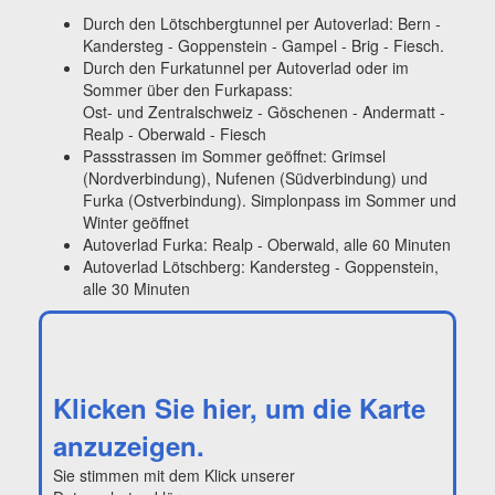
Durch den Lötschbergtunnel per Autoverlad: Bern -
Kandersteg - Goppenstein - Gampel - Brig - Fiesch.
Durch den Furkatunnel per Autoverlad oder im
Sommer über den Furkapass:
Ost- und Zentralschweiz - Göschenen - Andermatt -
Realp - Oberwald - Fiesch
Passstrassen im Sommer geöffnet: Grimsel
(Nordverbindung), Nufenen (Südverbindung) und
Furka (Ostverbindung). Simplonpass im Sommer und
Winter geöffnet
Autoverlad Furka: Realp - Oberwald, alle 60 Minuten
Autoverlad Lötschberg: Kandersteg - Goppenstein,
alle 30 Minuten
Klicken Sie hier, um die Karte
anzuzeigen.
Sie stimmen mit dem Klick unserer