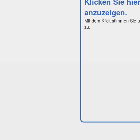
Klicken Sie hie
anzuzeigen.
Mit dem Klick stimmen Sie 
zu.