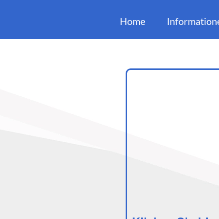
Home
Information