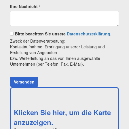
Ihre Nachricht
*
Bitte beachten Sie unsere
Datenschutzerklärung
.
Zweck der Datenverarbeitung:
Kontaktaufnahme, Erbringung unserer Leistung und
Erstellung von Angeboten
bzw. Weiterleitung an das von Ihnen ausgewählte
Unternehmen (per Telefon, Fax, E-Mail).
Versenden
Klicken Sie hier, um die Karte
anzuzeigen.