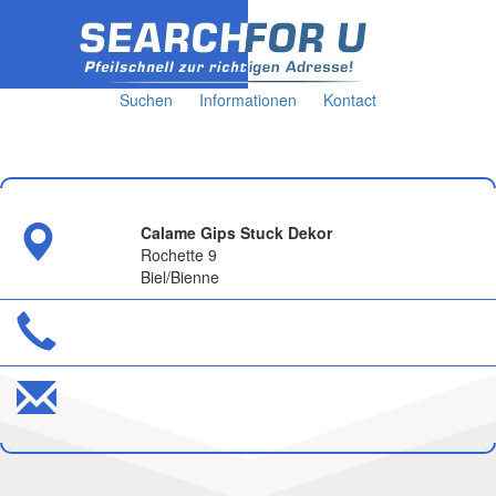
Suchen
Informationen
Kontact
Calame Gips Stuck Dekor
Rochette 9
Biel/Bienne