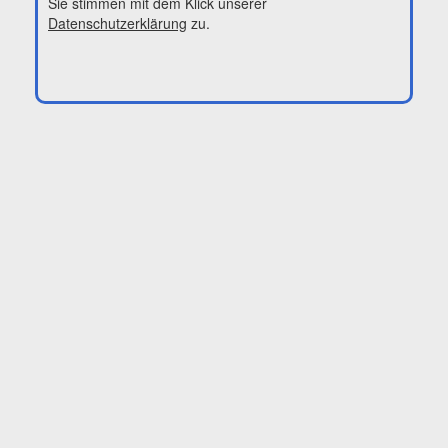
Sie stimmen mit dem Klick unserer
Datenschutzerklärung
zu.