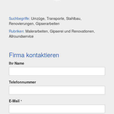
Suchbegriffe:
Umzüge, Transporte, Stahlbau,
Renovierungen, Gipserarbeiten
Rubriken:
Malerarbeiten, Gipserei und Renovationen,
Allroundservice
Firma kontaktieren
Ihr Name
Telefonnummer
E-Mail
*