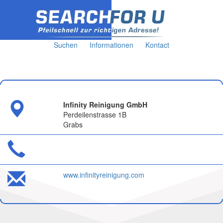
Suchen
Informationen
Kontact
Infinity Reinigung GmbH
Perdeilenstrasse 1B
Grabs
www.infinityreinigung.com