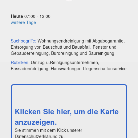
Heute
07:00 - 12:00
weitere Tage
Suchbegriffe:
Wohnungsendreinigung mit Abgabegarantie,
Entsorgung von Bauschutt und Bauabfall, Fenster und
Gebäuderreinigung, Büroreinigung und Baureinigung
Rubriken:
Umzug-u.Reinigungsunternehmen,
Fassadenreinigung, Hauswartungen Liegenschaftenservice
Klicken Sie hier, um die Karte
anzuzeigen.
Sie stimmen mit dem Klick unserer
Datenschutzerklärung
zu.