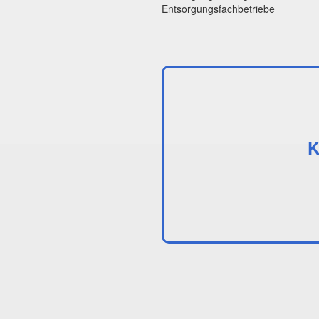
Entsorgungsfachbetriebe
K