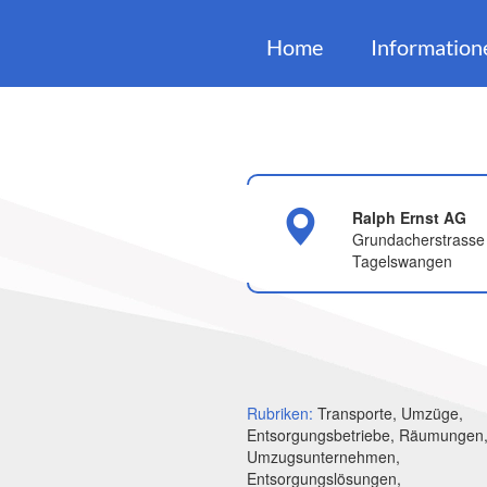
Home
Information
Ralph Ernst AG
Grundacherstrasse
Tagelswangen
Rubriken:
Transporte, Umzüge,
Entsorgungsbetriebe, Räumungen
Umzugsunternehmen,
Entsorgungslösungen,