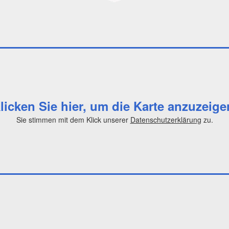
licken Sie hier, um die Karte anzuzeige
Sie stimmen mit dem Klick unserer
Datenschutzerklärung
zu.