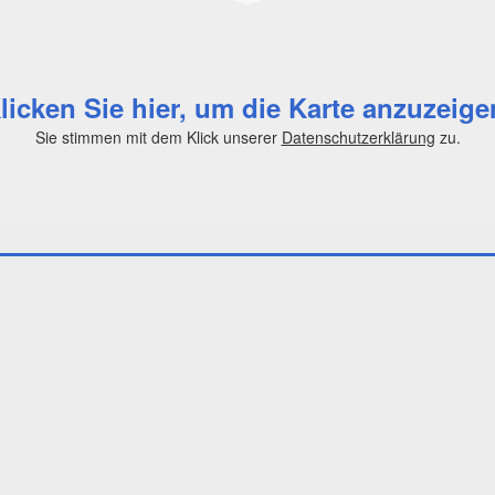
licken Sie hier, um die Karte anzuzeige
Sie stimmen mit dem Klick unserer
Datenschutzerklärung
zu.