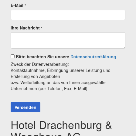
E-Mail
*
Ihre Nachricht
*
Bitte beachten Sie unsere
Datenschutzerklärung
.
Zweck der Datenverarbeitung:
Kontaktaufnahme, Erbringung unserer Leistung und
Erstellung von Angeboten
bzw. Weiterleitung an das von Ihnen ausgewählte
Unternehmen (per Telefon, Fax, E-Mail).
Versenden
Hotel Drachenburg &