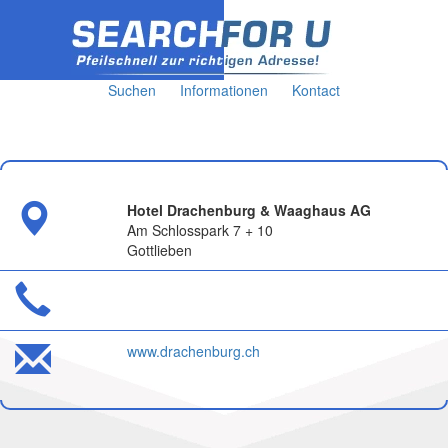
Suchen
Informationen
Kontact
Hotel Drachenburg & Waaghaus AG
Am Schlosspark 7 + 10
Gottlieben
www.drachenburg.ch