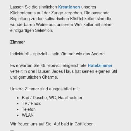
Lassen Sie die sinnlichen
Kreationen
unseres
Küchenteams auf der Zunge zergehen. Die passende
Begleitung zu den kulinarischen Köstlichkeiten sind die
wunderbaren Weine aus unserem Weinkeller mit seiner
einzigartigen Selektion.
Zimmer
Individuell – speziell – kein Zimmer wie das Andere
Es erwarten Sie 45 liebevoll eingerichtete
Hotelzimmer
verteilt in drei Häuser. Jedes Haus hat seinen eigenen Stil
und gemütlichen Charme.
Unsere Zimmer sind ausgestattet mit:
Bad / Dusche, WC, Haartrockner
TV / Radio
Telefon
WLAN
Wir freuen uns auf Sie. Auf bald in Gottlieben.