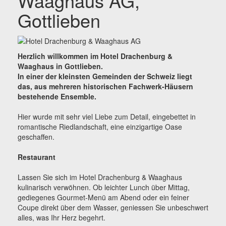
Waaghaus AG,
Gottlieben
Herzlich willkommen im Hotel Drachenburg &
Waaghaus in Gottlieben.
In einer der kleinsten Gemeinden der Schweiz liegt
das, aus mehreren historischen Fachwerk-Häusern
bestehende Ensemble.
Hier wurde mit sehr viel Liebe zum Detail, eingebettet in
romantische Riedlandschaft, eine einzigartige Oase
geschaffen.
Restaurant
Lassen Sie sich im Hotel Drachenburg & Waaghaus
kulinarisch verwöhnen. Ob leichter Lunch über Mittag,
gediegenes Gourmet-Menü am Abend oder ein feiner
Coupe direkt über dem Wasser, geniessen Sie unbeschwert
alles, was Ihr Herz begehrt.