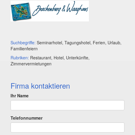
Suchbegriffe:
Seminarhotel, Tagungshotel, Ferien, Urlaub,
Familienfeiern
Rubriken:
Restaurant, Hotel, Unterkünfte,
Zimmervermietungen
Firma kontaktieren
Ihr Name
Telefonnummer