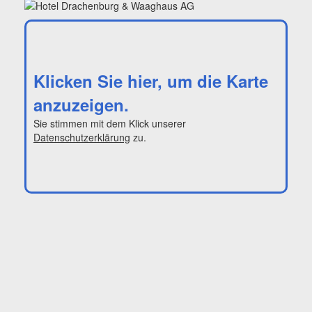
Klicken Sie hier, um die Karte
anzuzeigen.
Sie stimmen mit dem Klick unserer
Datenschutzerklärung
zu.