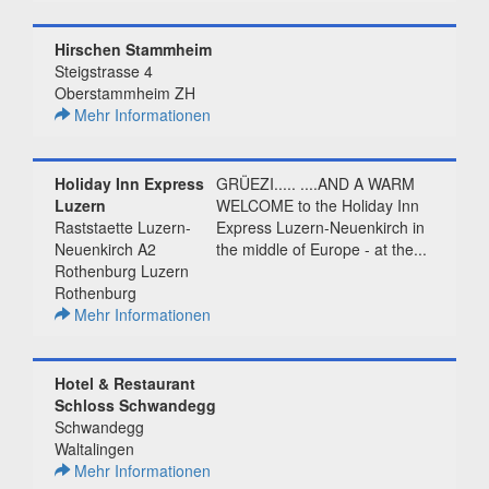
Hirschen Stammheim
Steigstrasse 4
Oberstammheim ZH
Mehr Informationen
Holiday Inn Express
GRÜEZI..... ....AND A WARM
Luzern
WELCOME to the Holiday Inn
Raststaette Luzern-
Express Luzern-Neuenkirch in
Neuenkirch A2
the middle of Europe - at the...
Rothenburg Luzern
Rothenburg
Mehr Informationen
Hotel & Restaurant
Schloss Schwandegg
Schwandegg
Waltalingen
Mehr Informationen