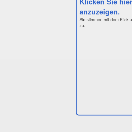
Klicken Sie hie
anzuzeigen.
Sie stimmen mit dem Klick 
zu.