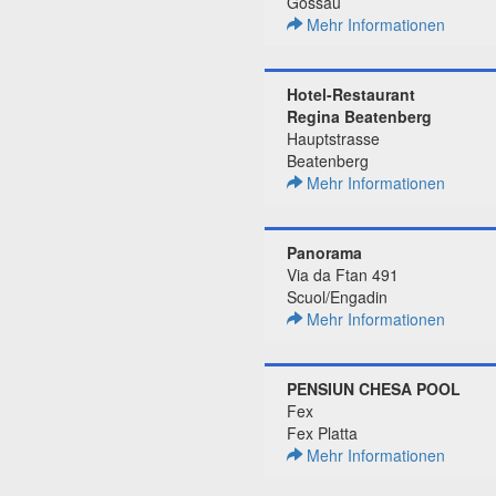
Gossau
Mehr Informationen
Hotel-Restaurant
Regina Beatenberg
Hauptstrasse
Beatenberg
Mehr Informationen
Panorama
Via da Ftan 491
Scuol/Engadin
Mehr Informationen
PENSIUN CHESA POOL
Fex
Fex Platta
Mehr Informationen