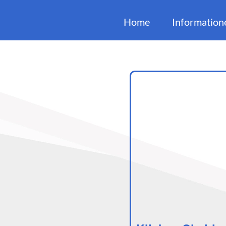
Home
Information