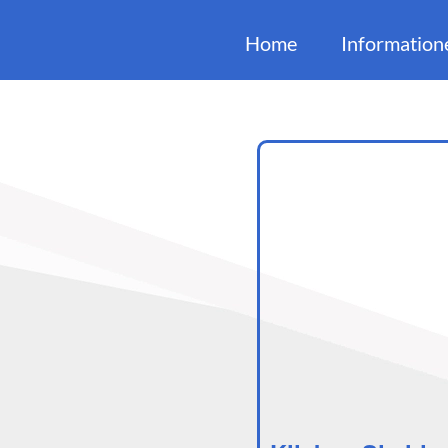
Home
Information