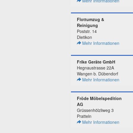
Mehr Informationen
Flottumzug &
Reinigung
Poststr. 14
Dietikon
Mehr Informationen
Frike Geräte GmbH
Hegnaustrasse 22A
Wangen b. Dübendorf
Mehr Informationen
Fröde Möbelspedition
AG
Grüssenhölzliweg 3
Pratteln
Mehr Informationen