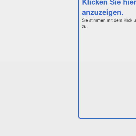
Klicken Sie hie
anzuzeigen.
Sie stimmen mit dem Klick 
zu.