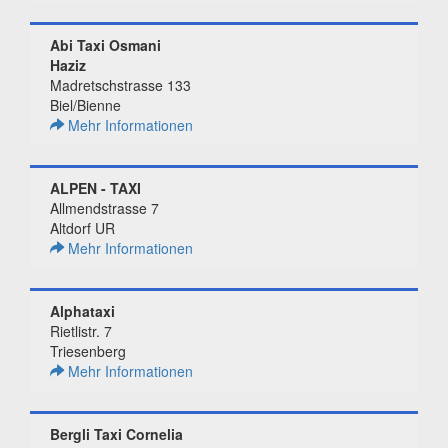
Abi Taxi Osmani
Haziz
Madretschstrasse 133
Biel/Bienne
Mehr Informationen
ALPEN - TAXI
Allmendstrasse 7
Altdorf UR
Mehr Informationen
Alphataxi
Rietlistr. 7
Triesenberg
Mehr Informationen
Bergli Taxi Cornelia