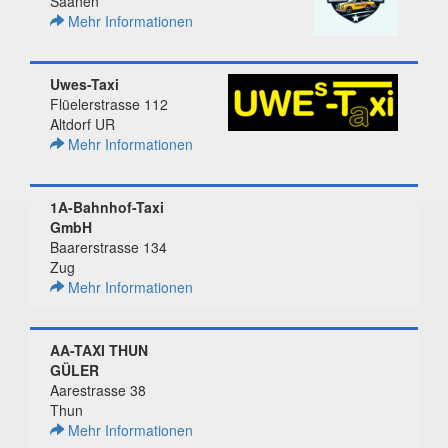
Saanen
Mehr Informationen
Uwes-Taxi
Flüelerstrasse 112
Altdorf UR
Mehr Informationen
1A-Bahnhof-Taxi
GmbH
Baarerstrasse 134
Zug
Mehr Informationen
AA-TAXI THUN
GÜLER
Aarestrasse 38
Thun
Mehr Informationen