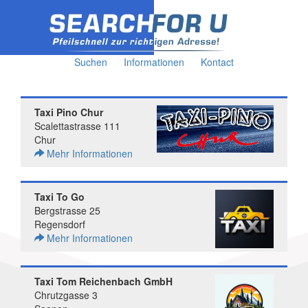
Suchen
Informationen
Kontact
Taxi Pino Chur
Scalettastrasse 111
Chur
Mehr Informationen
Taxi To Go
Bergstrasse 25
Regensdorf
Mehr Informationen
Taxi Tom Reichenbach GmbH
Chrutzgasse 3