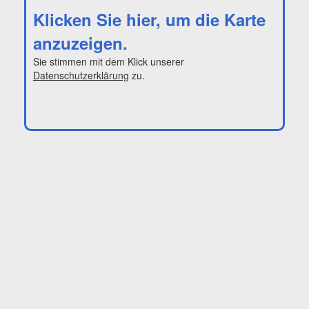
Klicken Sie hier, um die Karte
anzuzeigen.
Sie stimmen mit dem Klick unserer
Datenschutzerklärung
zu.