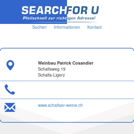
Suchen
Informationen
Kontact
Weinbau Patrick Cosandier
Schafisweg 19
Schafis-Ligerz
www.schafiser-weine.ch