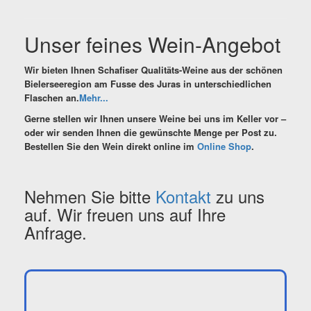
Unser feines Wein-Angebot
Wir bieten Ihnen Schafiser Qualitäts-Weine aus der schönen
Bielerseeregion am Fusse des Juras in unterschiedlichen
Flaschen an.
Mehr...
Gerne stellen wir Ihnen unsere Weine bei uns im Keller vor –
oder wir senden Ihnen die gewünschte Menge per Post zu.
Bestellen Sie den Wein direkt
online
im
Online Shop
.
Nehmen Sie bitte
Kontakt
zu uns
auf. Wir freuen uns auf Ihre
Anfrage.