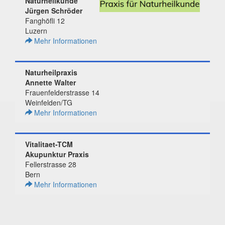
Naturheilkunde
Jürgen Schröder
Fanghöfli 12
Luzern
Mehr Informationen
Naturheilpraxis
Annette Walter
Frauenfelderstrasse 14
Weinfelden/TG
Mehr Informationen
Vitalitaet-TCM
Akupunktur Praxis
Fellerstrasse 28
Bern
Mehr Informationen