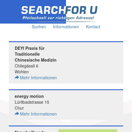
Suchen
Informationen
Kontact
DEYI Praxis für
Traditionelle
Chinesische Medizin
Chilegässli 6
Wohlen
Mehr Informationen
energy motion
Lürlibadstrasse 15
Chur
Mehr Informationen