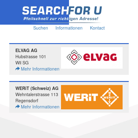
Suchen
Informationen
Kontact
ELVAG AG
Hubstrasse 101
Wil SG
Mehr Informationen
WERiT (Schweiz) AG
Wehntalerstrasse 113
Regensdorf
Mehr Informationen