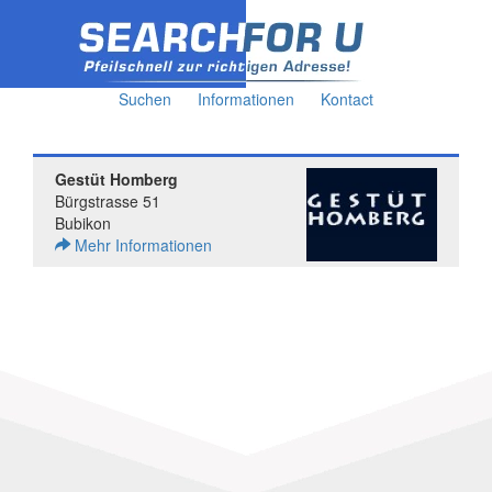
Suchen
Informationen
Kontact
Gestüt Homberg
Bürgstrasse 51
Bubikon
Mehr Informationen