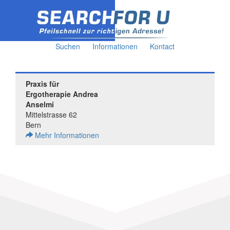
Suchen
Informationen
Kontact
Praxis für
Ergotherapie Andrea
Anselmi
Mittelstrasse 62
Bern
Mehr Informationen