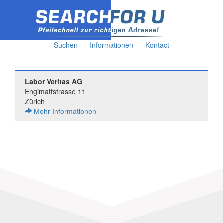
Suchen
Informationen
Kontact
Labor Veritas AG
Engimattstrasse 11
Zürich
Mehr Informationen