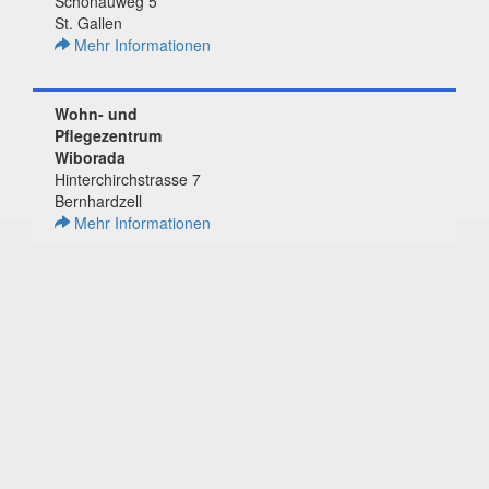
Schönauweg 5
St. Gallen
Mehr Informationen
Wohn- und
Pflegezentrum
Wiborada
Hinterchirchstrasse 7
Bernhardzell
Mehr Informationen