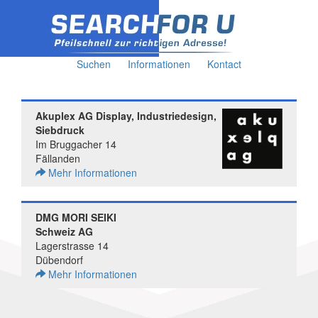
Suchen
Informationen
Kontact
Akuplex AG Display, Industriedesign,
Siebdruck
Im Bruggacher 14
Fällanden
Mehr Informationen
DMG MORI SEIKI
Schweiz AG
Lagerstrasse 14
Dübendorf
Mehr Informationen