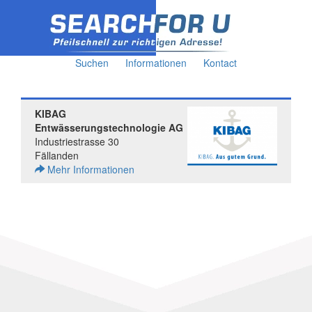
Suchen
Informationen
Kontact
KIBAG
Entwässerungstechnologie AG
Industriestrasse 30
Fällanden
Mehr Informationen