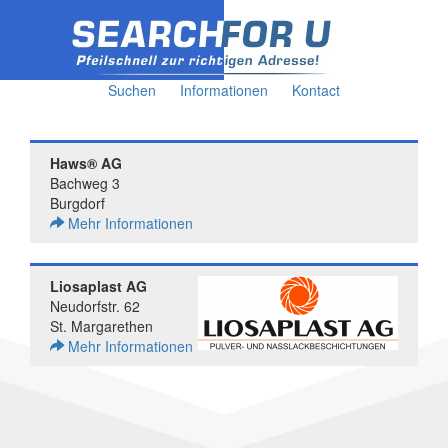
Suchen
Informationen
Kontact
Haws® AG
Bachweg 3
Burgdorf
Mehr Informationen
Liosaplast AG
Neudorfstr. 62
St. Margarethen
Mehr Informationen