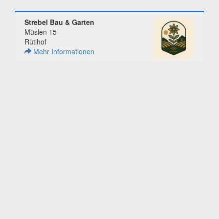
Strebel Bau & Garten
Müslen 15
Rütihof
Mehr Informationen