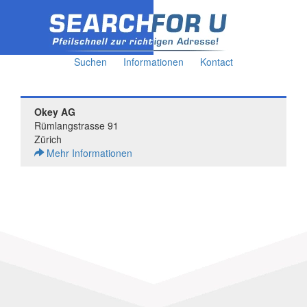
Suchen
Informationen
Kontact
Okey AG
Rümlangstrasse 91
Zürich
Mehr Informationen