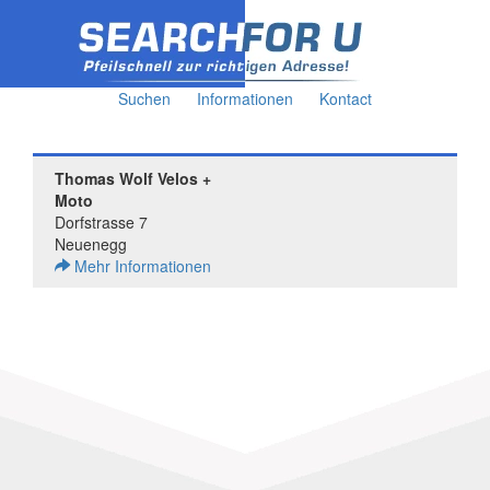
Suchen
Informationen
Kontact
Thomas Wolf Velos +
Moto
Dorfstrasse 7
Neuenegg
Mehr Informationen