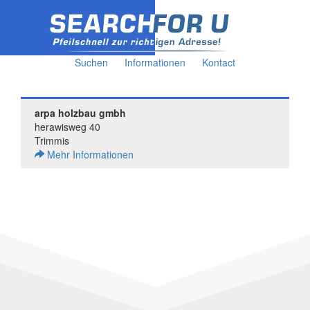
Suchen
Informationen
Kontact
arpa holzbau gmbh
herawisweg 40
Trimmis
Mehr Informationen