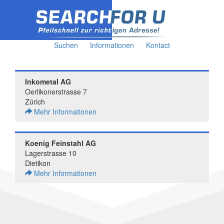
Suchen
Informationen
Kontact
Inkometal AG
Oerlikonerstrasse 7
Zürich
Mehr Informationen
Koenig Feinstahl AG
Lagerstrasse 10
Dietikon
Mehr Informationen