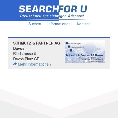
Suchen
Informationen
Kontact
SCHMUTZ & PARTNER AG
Davos
Riedstrasse 6
Davos Platz GR
Mehr Informationen