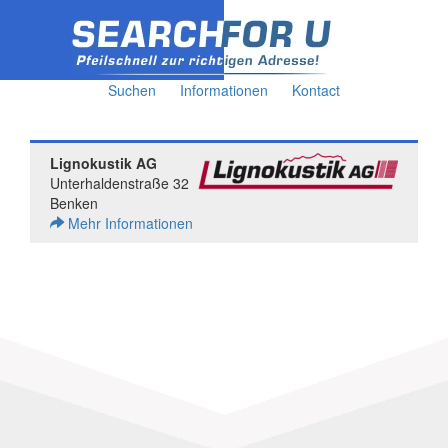
Suchen
Informationen
Kontact
Lignokustik AG
Unterhaldenstraße 32
Benken
Mehr Informationen