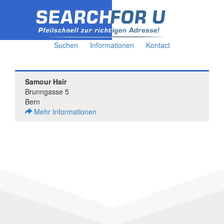
Suchen
Informationen
Kontact
Samour Hair
Brunngasse 5
Bern
Mehr Informationen