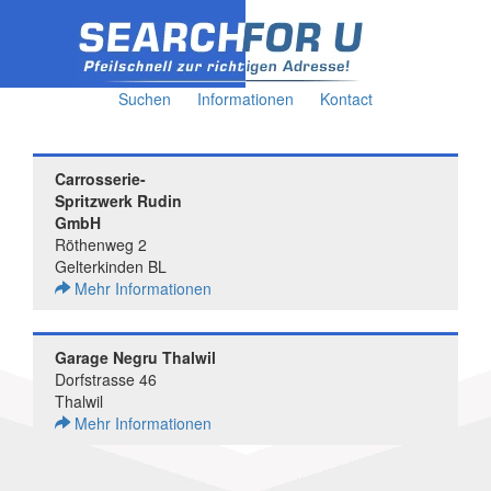
Suchen
Informationen
Kontact
Carrosserie-
Spritzwerk Rudin
GmbH
Röthenweg 2
Gelterkinden BL
Mehr Informationen
Garage Negru Thalwil
Dorfstrasse 46
Thalwil
Mehr Informationen