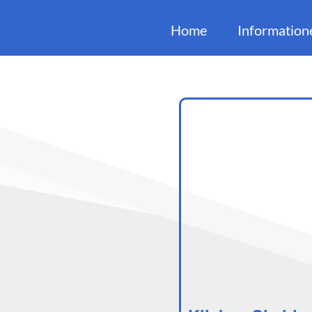
Home
Information