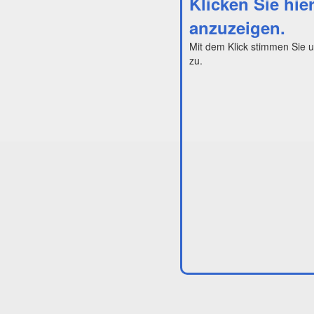
Klicken Sie hie
anzuzeigen.
Mit dem Klick stimmen Sie 
zu.