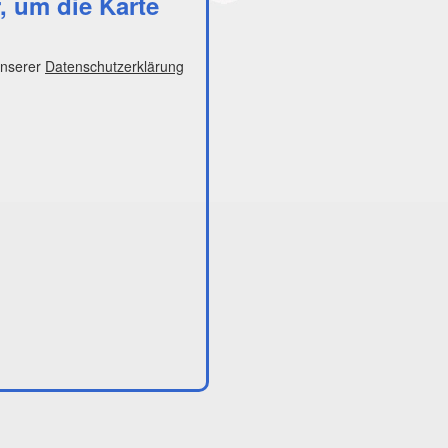
r, um die Karte
unserer
Datenschutzerklärung