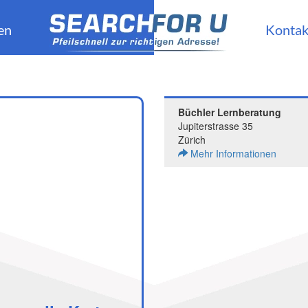
en
Kontak
Büchler Lernberatung
Jupiterstrasse 35
Zürich
Mehr Informationen