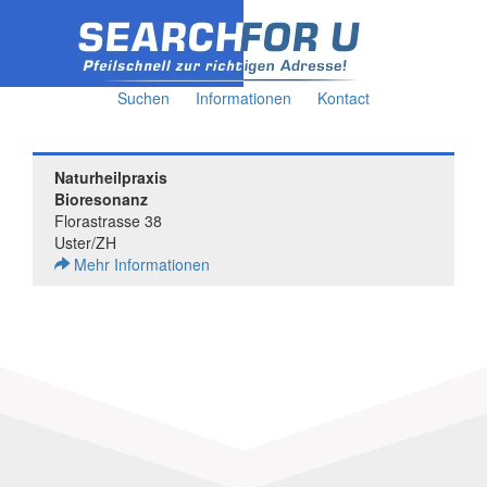
Suchen
Informationen
Kontact
Naturheilpraxis
Bioresonanz
Florastrasse 38
Uster/ZH
Mehr Informationen