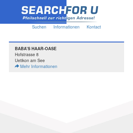
Suchen
Informationen
Kontact
BABA’S HAAR-OASE
Hofstrasse 8
Uetikon am See
Mehr Informationen