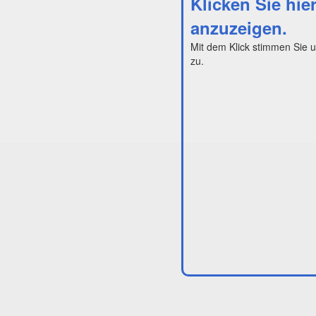
Klicken Sie hie
anzuzeigen.
Mit dem Klick stimmen Sie 
zu.