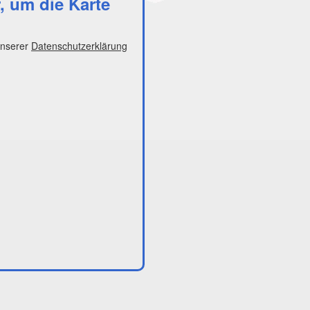
r, um die Karte
unserer
Datenschutzerklärung