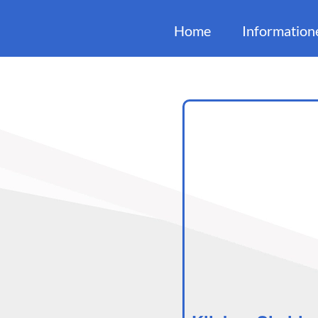
Home
Information