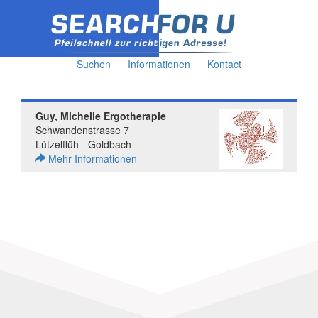
Suchen
Informationen
Kontact
Guy, Michelle Ergotherapie
Schwandenstrasse 7
Lützelflüh - Goldbach
Mehr Informationen