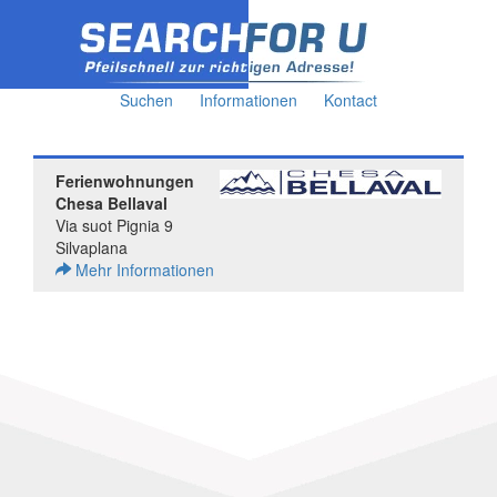
Suchen
Informationen
Kontact
Ferienwohnungen
Chesa Bellaval
Via suot Pignia 9
Silvaplana
Mehr Informationen