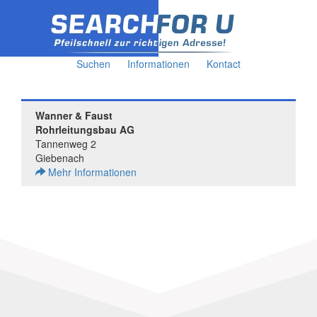
Suchen
Informationen
Kontact
Wanner & Faust
Rohrleitungsbau AG
Tannenweg 2
Giebenach
Mehr Informationen