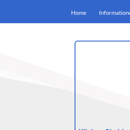
Home
Information