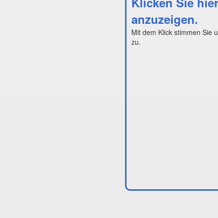
Klicken Sie hie
anzuzeigen.
Mit dem Klick stimmen Sie 
zu.