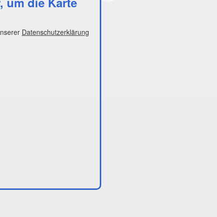
r, um die Karte
unserer
Datenschutzerklärung